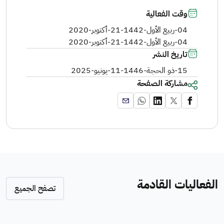
وقت الفعالية
04-ربيع الأول-1442
-
21-أكتوبر-2020
04-ربيع الأول-1442
-
21-أكتوبر-2020
تاريخ النشر
15-ذو الحجة-1446
-
11-يونيو-2025
مشاركة الصفحة
الفعاليات القادمة
تصفح الجميع