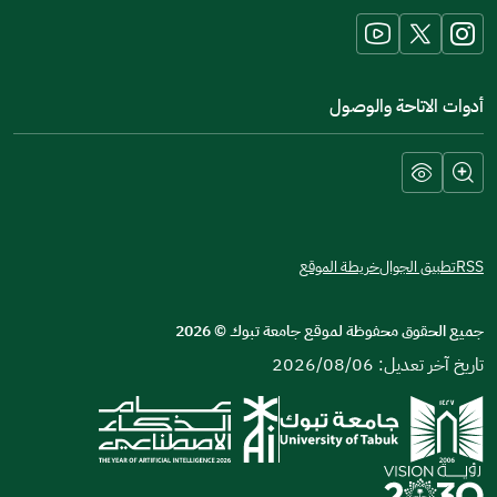
window)
أدوات الاتاحة والوصول
RSS
تطبيق الجوال
خريطة الموقع
جميع الحقوق محفوظة لموقع جامعة تبوك
©
2026
تاريخ آخر تعديل: 2026/08/06