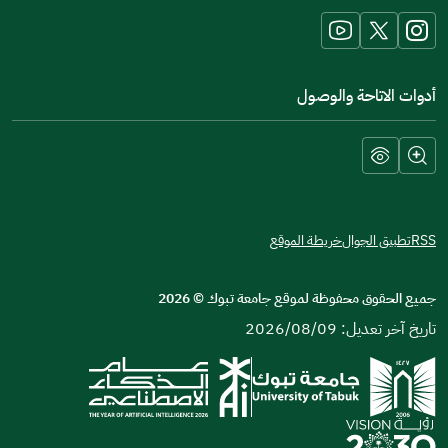
window)
أدوات الاتاحة والوصول
RSS
تطبيق الجوال
خريطة الموقع
جميع الحقوق محفوظة لموقع جامعة تبوك
©
2026
تاريخ آخر تعديل: 2026/08/09