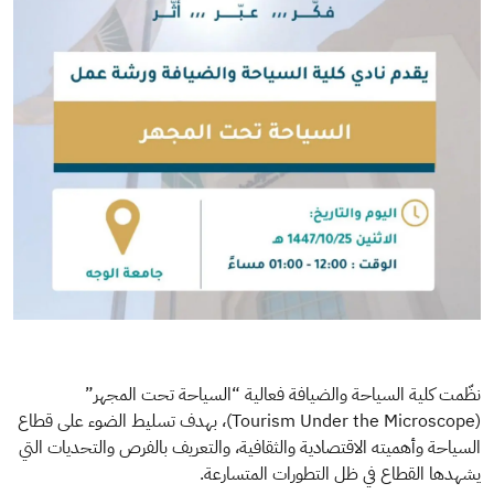
نظّمت كلية السياحة والضيافة فعالية “السياحة تحت المجهر”
(Tourism Under the Microscope)، بهدف تسليط الضوء على قطاع
السياحة وأهميته الاقتصادية والثقافية، والتعريف بالفرص والتحديات التي
يشهدها القطاع في ظل التطورات المتسارعة.