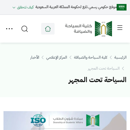
موقع حكومي رسمي تابع لحكومة المملكة العربية السعودية
كيف تتحقق
Toggle
Toggle
secondary
main
menu
menu
الرئيسية
كلية السياحة والضيافة
المركز الإعلامي
الأخبار
السياحة تحت المجهر
السياحة تحت المجهر
الصورة