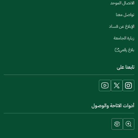
الاتصال الموحد
window)
تواصل معنا
الإبلاغ عن فساد
زيارة الجامعة
بلاغ رقمي
(opens
in
تابعنا على
a
new
window)
أدوات الاتاحة والوصول