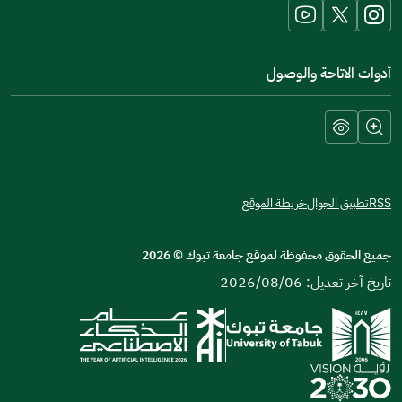
window)
أدوات الاتاحة والوصول
RSS
تطبيق الجوال
خريطة الموقع
جميع الحقوق محفوظة لموقع جامعة تبوك
©
2026
تاريخ آخر تعديل: 2026/08/06