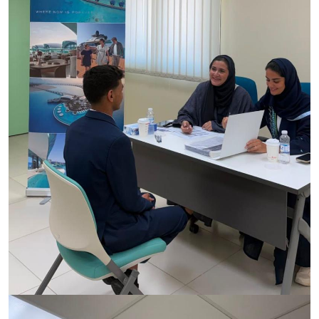
الصورة