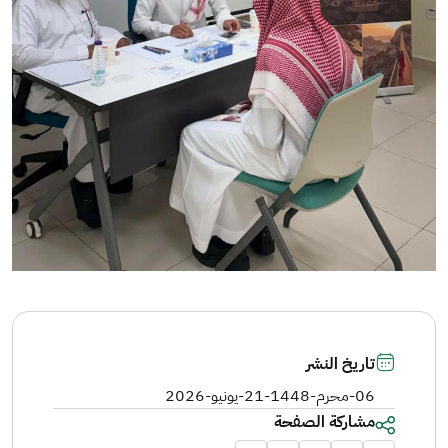
تاريخ النشر
06-محرم-1448
-
21-يونيو-2026
مشاركة الصفحة