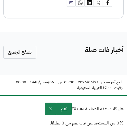
أخبار ذات صلة
تصفح الجميع
تاريخ آخر تعديل
2026/06/21 - 05:38 ص
06/محرم/1448 - 08:38
توقيت المملكة العربية السعودية
هل كانت هذه الصفحة مفيدة؟
نعم
لا
0% من المستخدمين قالو نعم من 0 تعليقا.