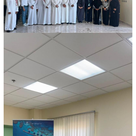
الصورة