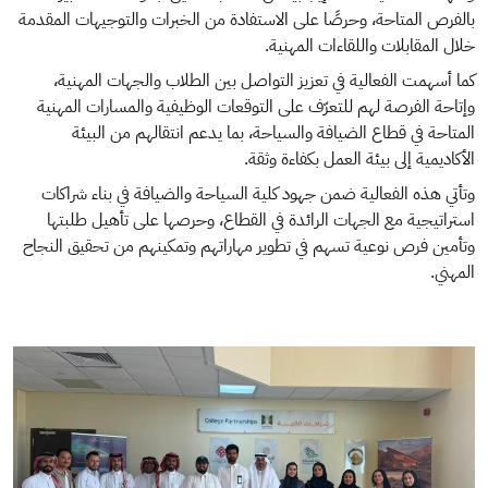
بالفرص المتاحة، وحرصًا على الاستفادة من الخبرات والتوجيهات المقدمة
خلال المقابلات واللقاءات المهنية.
كما أسهمت الفعالية في تعزيز التواصل بين الطلاب والجهات المهنية،
وإتاحة الفرصة لهم للتعرّف على التوقعات الوظيفية والمسارات المهنية
المتاحة في قطاع الضيافة والسياحة، بما يدعم انتقالهم من البيئة
الأكاديمية إلى بيئة العمل بكفاءة وثقة.
وتأتي هذه الفعالية ضمن جهود كلية السياحة والضيافة في بناء شراكات
استراتيجية مع الجهات الرائدة في القطاع، وحرصها على تأهيل طلبتها
وتأمين فرص نوعية تسهم في تطوير مهاراتهم وتمكينهم من تحقيق النجاح
المهني.
الصورة