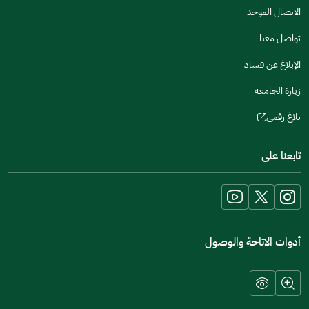
new
الاتصال الموحد
window)
تواصل معنا
الإبلاغ عن فساد
زيارة الجامعة
بلاغ رقمي
(opens
in
تابعنا على
a
new
window)
أدوات الاتاحة والوصول