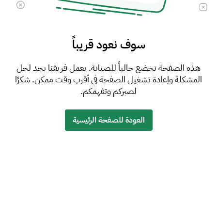
سوف نعود قريباً
هذه الصفحة تخضع حالياً للصيانة. يعمل فريقنا بجد لحل
المشكلة وإعادة تشغيل الصفحة في أقرب وقت ممكن. شكرًا
لصبركم وتفهمكم.
العودة للصفحة الرئيسية