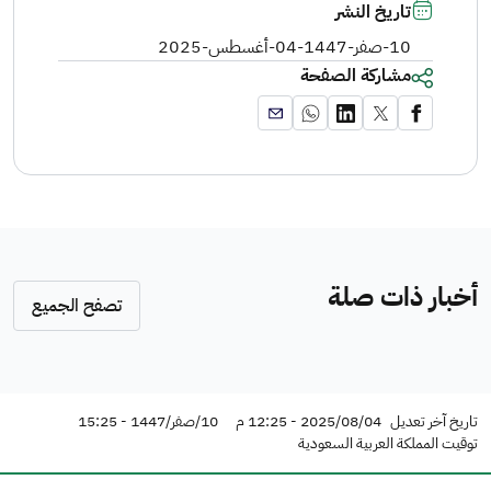
تاريخ النشر
10-صفر-1447
-
04-أغسطس-2025
مشاركة الصفحة
أخبار ذات صلة
تصفح الجميع
تاريخ آخر تعديل
2025/08/04 - 12:25 م
10/صفر/1447 - 15:25
توقيت المملكة العربية السعودية