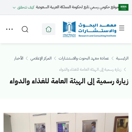
موقع حكومي رسمي تابع لحكومة المملكة العربية السعودية
كيف تتحقق
Toggle
Toggle
secondary
main
menu
menu
الرئيسية
عمادة معهد البحوث والاستشارات
المركز الإعلامي
الأخبار
زيارة رسمية إلى الهيئة العامة للغذاء والدواء
زيارة رسمية إلى الهيئة العامة للغذاء والدواء
الصورة