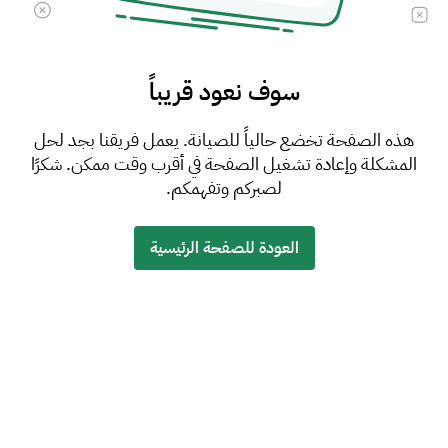
سوف نعود قريباً
هذه الصفحة تخضع حالياً للصيانة. يعمل فريقنا بجد لحل
المشكلة وإعادة تشغيل الصفحة في أقرب وقت ممكن. شكرًا
لصبركم وتفهمكم.
العودة للصفحة الرئيسية