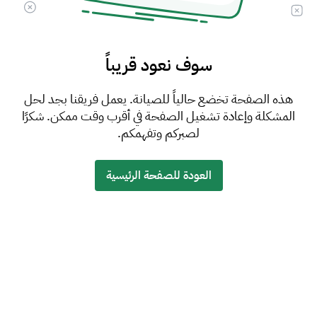
سوف نعود قريباً
هذه الصفحة تخضع حالياً للصيانة. يعمل فريقنا بجد لحل
المشكلة وإعادة تشغيل الصفحة في أقرب وقت ممكن. شكرًا
لصبركم وتفهمكم.
العودة للصفحة الرئيسية