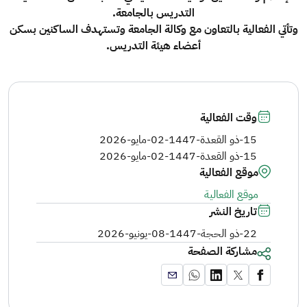
التدريس بالجامعة.
وتأتي الفعالية بالتعاون مع وكالة الجامعة وتستهدف الساكنين بسكن
أعضاء هيئة التدريس.
وقت الفعالية
15-ذو القعدة-1447
-
02-مايو-2026
15-ذو القعدة-1447
-
02-مايو-2026
موقع الفعالية
موقع الفعالية
تاريخ النشر
22-ذو الحجة-1447
-
08-يونيو-2026
مشاركة الصفحة