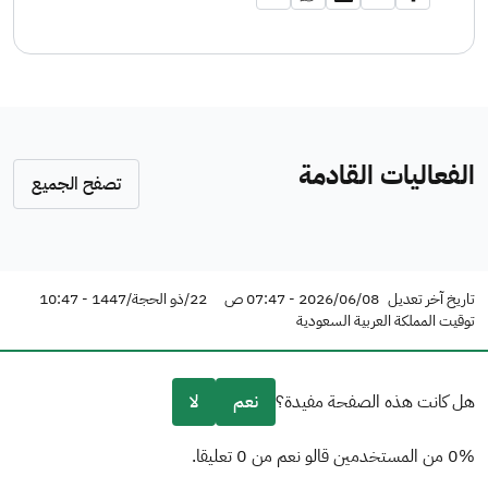
الفعاليات القادمة
تصفح الجميع
تاريخ آخر تعديل
2026/06/08 - 07:47 ص
22/ذو الحجة/1447 - 10:47
توقيت المملكة العربية السعودية
هل كانت هذه الصفحة مفيدة؟
نعم
لا
0% من المستخدمين قالو نعم من 0 تعليقا.