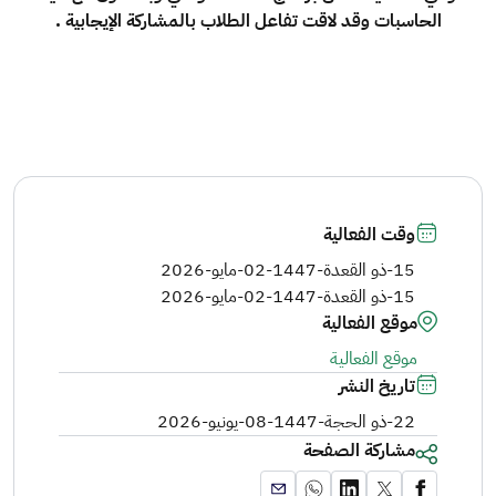
الحاسبات وقد لاقت تفاعل الطلاب بالمشاركة الإيجابية .
وقت الفعالية
15-ذو القعدة-1447
-
02-مايو-2026
15-ذو القعدة-1447
-
02-مايو-2026
موقع الفعالية
موقع الفعالية
تاريخ النشر
22-ذو الحجة-1447
-
08-يونيو-2026
مشاركة الصفحة