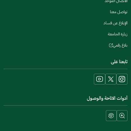
الاتصال الموحد
window)
تواصل معنا
الإبلاغ عن فساد
زيارة الجامعة
بلاغ رقمي
(opens
in
تابعنا على
a
new
window)
أدوات الاتاحة والوصول