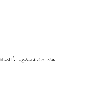
هذه الصفحة تخضع حالياً للصيانة