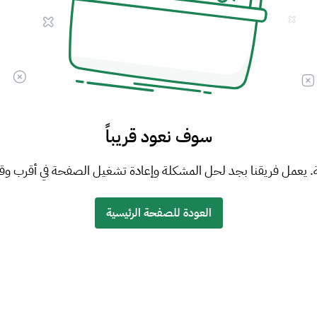
سوف نعود قريباً
. يعمل فريقنا بجد لحل المشكلة وإعادة تشغيل الصفحة في أقرب وق
العودة للصفحة الرئيسية