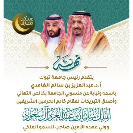
الصورة