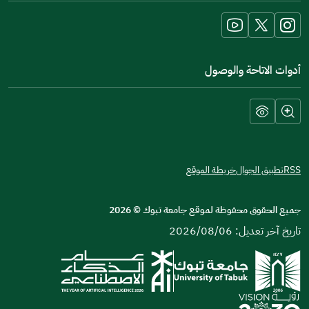
new
window)
أدوات الاتاحة والوصول
RSS
تطبيق الجوال
خريطة الموقع
جميع الحقوق محفوظة لموقع جامعة تبوك
©
2026
تاريخ آخر تعديل: 2026/08/06