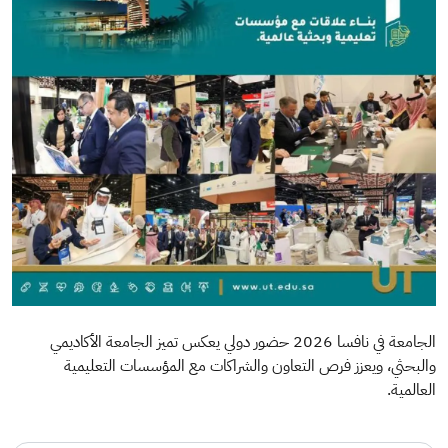
الجامعة‬⁩ في نافسا 2026 ‬⁩‏حضور دولي يعكس تميز الجامعة الأكاديمي
والبحثي، ويعزز فرص التعاون والشراكات مع المؤسسات التعليمية
العالمية.