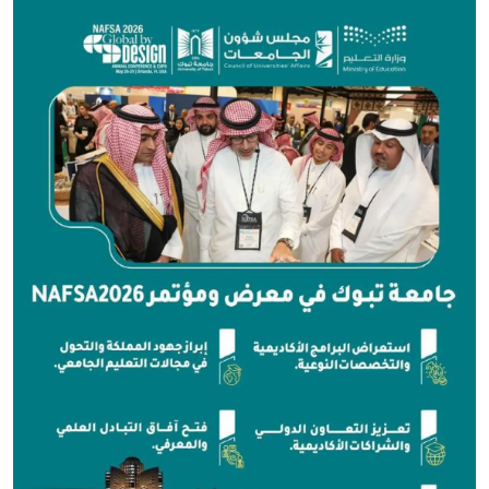
الصورة