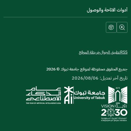
أدوات الاتاحة والوصول
RSS
تطبيق الجوال
خريطة الموقع
جميع الحقوق محفوظة لموقع جامعة تبوك
©
2026
تاريخ آخر تعديل: 2026/08/06