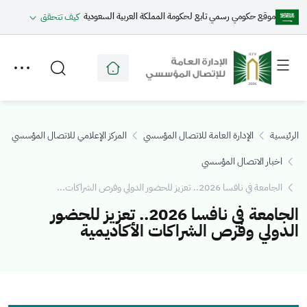
موقع حكومي رسمي تابع لحكومة المملكة العربية السعودية
كيف تتحقق
Toggle
Toggle
secondary
main
menu
menu
الرئيسية
الإدارة العامة للاتصال المؤسسي
المركز الإعلامي للاتصال المؤسسي
اخبار الاتصال المؤسسي
الجامعة في نافسا 2026.. تعزيز للحضور الدولي وفرص الشراكات...
الجامعة في نافسا 2026.. تعزيز للحضور
الدولي وفرص الشراكات الأكاديمية