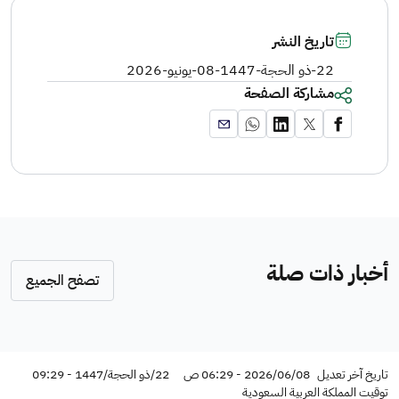
تاريخ النشر
22-ذو الحجة-1447
-
08-يونيو-2026
مشاركة الصفحة
أخبار ذات صلة
تصفح الجميع
تاريخ آخر تعديل
2026/06/08 - 06:29 ص
22/ذو الحجة/1447 - 09:29
توقيت المملكة العربية السعودية