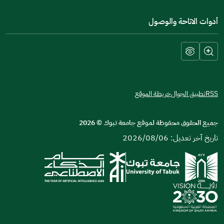
أدوات الاتاحة والوصول
RSS
تطبيق الجوال
خريطة الموقع
جميع الحقوق محفوظة لموقع جامعة تبوك
©
2026
تاريخ آخر تعديل: 2026/08/06