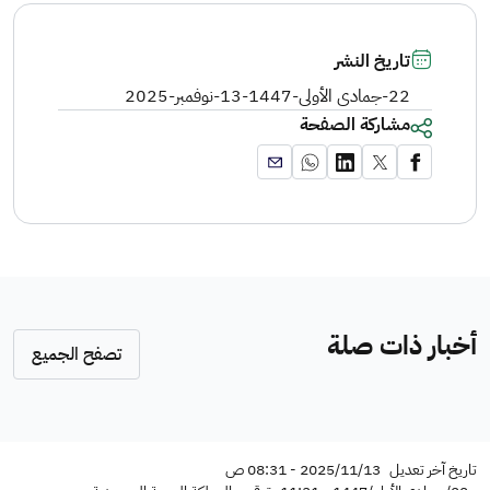
تاريخ النشر
22-جمادى الأولى-1447
-
13-نوفمبر-2025
مشاركة الصفحة
أخبار ذات صلة
تصفح الجميع
تاريخ آخر تعديل
2025/11/13 - 08:31 ص