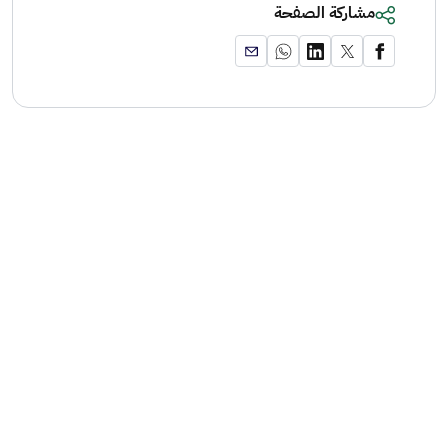
مشاركة الصفحة