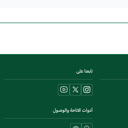
اخبرنا عن تجربتك في هذه الخدمة
تابعنا على
أدوات الاتاحة والوصول