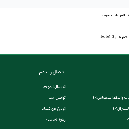
ة العربية السعودية
الاتصال والدعم
الاتصال الموحد
نات والذكاء الصطناعي
تواصل معنا
لسيبراني
الإبلاغ عن فساد
زيارة الجامعة