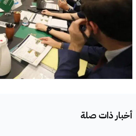
أخبار ذات صلة