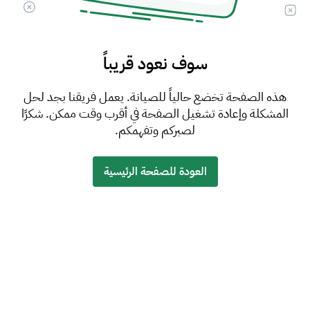
سوف نعود قريباً
هذه الصفحة تخضع حالياً للصيانة. يعمل فريقنا بجد لحل
المشكلة وإعادة تشغيل الصفحة في أقرب وقت ممكن. شكرًا
لصبركم وتفهمكم.
العودة للصفحة الرئيسية