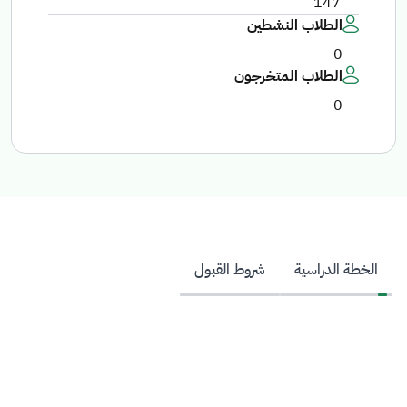
147
الطلاب النشطين
0
الطلاب المتخرجون
0
الخطة الدراسية
شروط القبول