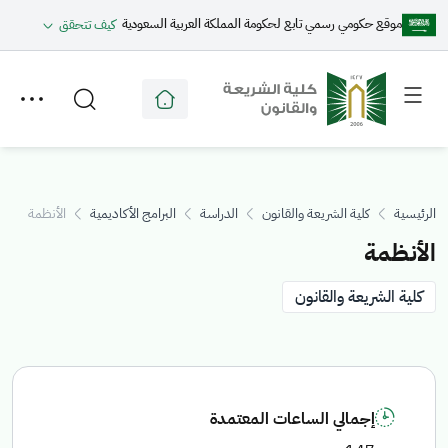
موقع حكومي رسمي تابع لحكومة المملكة العربية السعودية
كيف تتحقق
Toggle
Toggle
secondary
main
menu
menu
الرئيسية
كلية الشريعة والقانون
الدراسة
البرامج الأكاديمية
الأنظمة
الأنظمة
كلية الشريعة والقانون
إجمالي الساعات المعتمدة