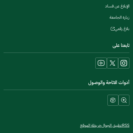
الإبلاغ عن فساد
زيارة الجامعة
بلاغ رقمي
(opens
in
تابعنا على
a
new
window)
أدوات الاتاحة والوصول
RSS
تطبيق الجوال
خريطة الموقع