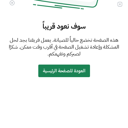
سوف نعود قريباً
هذه الصفحة تخضع حالياً للصيانة. يعمل فريقنا بجد لحل
المشكلة وإعادة تشغيل الصفحة في أقرب وقت ممكن. شكرًا
لصبركم وتفهمكم.
العودة للصفحة الرئيسية