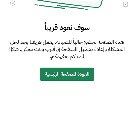
سوف نعود قريباً
هذه الصفحة تخضع حالياً للصيانة. يعمل فريقنا بجد لحل
المشكلة وإعادة تشغيل الصفحة في أقرب وقت ممكن. شكرًا
لصبركم وتفهمكم.
العودة للصفحة الرئيسية