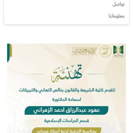
تواصل
معلوماتنا
الصورة