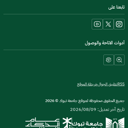
in
تابعنا على
a
new
window)
أدوات الاتاحة والوصول
RSS
تطبيق الجوال
خريطة الموقع
جميع الحقوق محفوظة لموقع جامعة تبوك
©
2026
تاريخ آخر تعديل: 2026/08/09