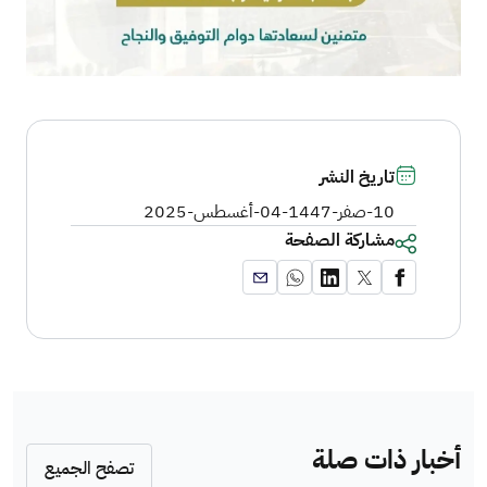
تاريخ النشر
10-صفر-1447
-
04-أغسطس-2025
مشاركة الصفحة
أخبار ذات صلة
تصفح الجميع