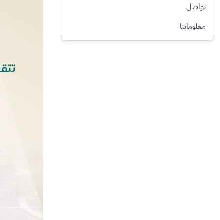
تواصل
معلوماتنا