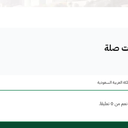
ات صلة
كة العربية السعودية