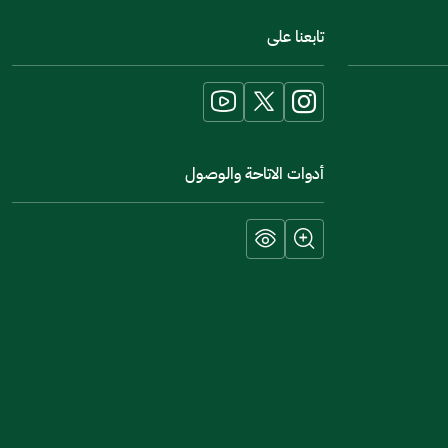
اخبرنا عن تجربتك في هذه الخدمة
تابعنا على
أدوات الاتاحة والوصول
إرسال