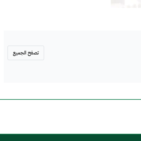
تصفح الجميع