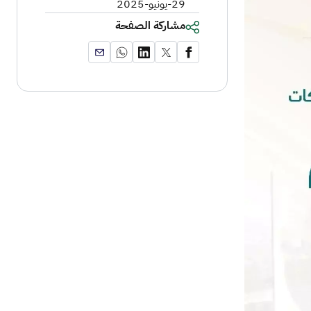
29-يونيو-2025
مشاركة الصفحة