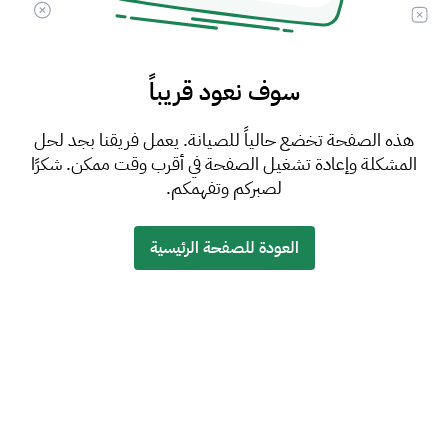
سوف نعود قريباً
هذه الصفحة تخضع حالياً للصيانة. يعمل فريقنا بجد لحل
المشكلة وإعادة تشغيل الصفحة في أقرب وقت ممكن. شكرًا
لصبركم وتفهمكم.
العودة للصفحة الرئيسية