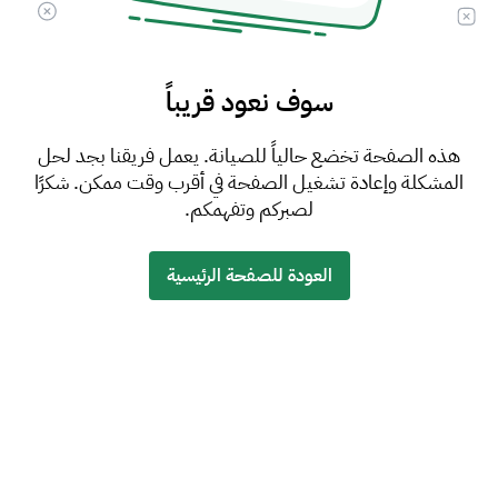
سوف نعود قريباً
هذه الصفحة تخضع حالياً للصيانة. يعمل فريقنا بجد لحل
المشكلة وإعادة تشغيل الصفحة في أقرب وقت ممكن. شكرًا
لصبركم وتفهمكم.
العودة للصفحة الرئيسية