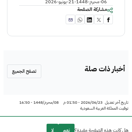
06-محرم-1448
-
21-يونيو-2026
مشاركة الصفحة
أخبار ذات صلة
تصفح الجميع
تاريخ آخر تعديل
2026/06/23 - 01:50 م
08/محرم/1448 - 16:50
توقيت المملكة العربية السعودية
هل كانت هذه الصفحة مفيدة؟
نعم
لا