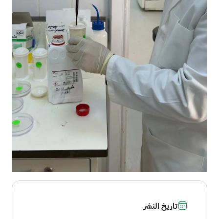
تاريخ النشر