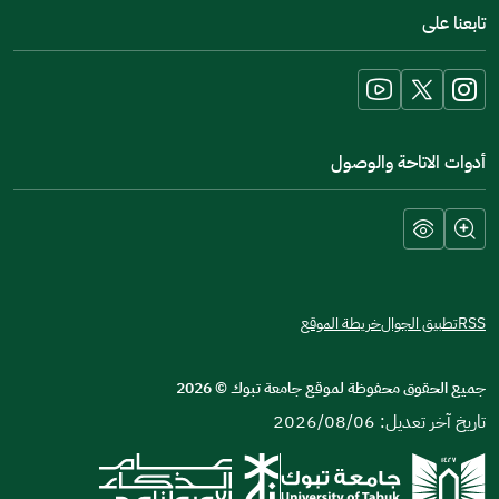
in
تابعنا على
a
new
window)
أدوات الاتاحة والوصول
RSS
تطبيق الجوال
خريطة الموقع
جميع الحقوق محفوظة لموقع جامعة تبوك
©
2026
تاريخ آخر تعديل: 2026/08/06