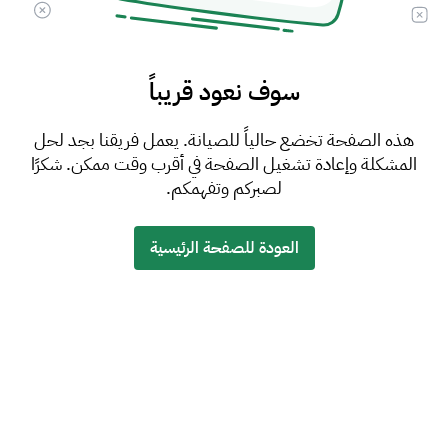
سوف نعود قريباً
هذه الصفحة تخضع حالياً للصيانة. يعمل فريقنا بجد لحل
المشكلة وإعادة تشغيل الصفحة في أقرب وقت ممكن. شكرًا
لصبركم وتفهمكم.
العودة للصفحة الرئيسية