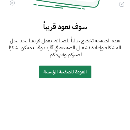
سوف نعود قريباً
هذه الصفحة تخضع حالياً للصيانة. يعمل فريقنا بجد لحل
المشكلة وإعادة تشغيل الصفحة في أقرب وقت ممكن. شكرًا
لصبركم وتفهمكم.
العودة للصفحة الرئيسية