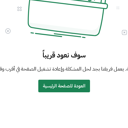
سوف نعود قريباً
. يعمل فريقنا بجد لحل المشكلة وإعادة تشغيل الصفحة في أقرب وق
العودة للصفحة الرئيسية