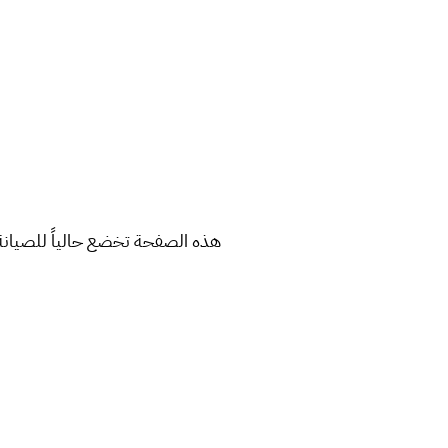
هذه الصفحة تخضع حالياً للصيانة