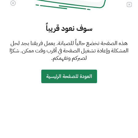
سوف نعود قريباً
هذه الصفحة تخضع حالياً للصيانة. يعمل فريقنا بجد لحل
المشكلة وإعادة تشغيل الصفحة في أقرب وقت ممكن. شكرًا
لصبركم وتفهمكم.
العودة للصفحة الرئيسية