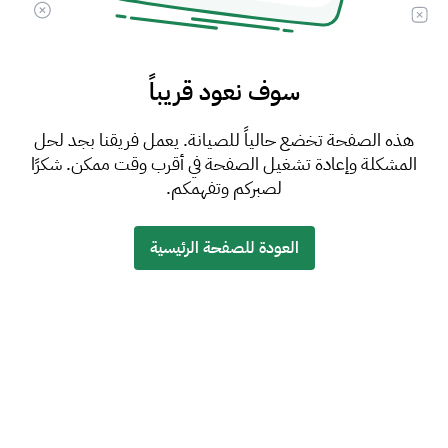
سوف نعود قريباً
هذه الصفحة تخضع حالياً للصيانة. يعمل فريقنا بجد لحل
المشكلة وإعادة تشغيل الصفحة في أقرب وقت ممكن. شكرًا
لصبركم وتفهمكم.
العودة للصفحة الرئيسية