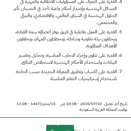
القدرة على التعرف على المسؤوليات الأخلاقية والمهنية في
المسائل الهندسية وإصدار أحكام واعية تأخذ في الحسبان تأثير
الحلول الهندسية في السياق العالمي، والاقتصادي، والبيئي
والمجتمعي.
القدرة على العمل بفاعلية في فريق يوفر أعضاؤه سمة القيادة،
ويخلقون بيئة تعاونية وشاملة، ويخططون للمهام، ويحققون
الأهداف المطلوبة.
القدرة على تطوير وإجراء التجارب المناسبة، وتحليل وتفسير
البيانات، واستخدام الأحكام الهندسية لاستخلاص النتائج.
القدرة على اكتساب وتطبيق المعرفة الجديدة حسب الحاجة
باستخدام إستراتيجيات التعلم المناسبة.​
تاريخ آخر تعديل
2025/07/10 - 10:08 ص
15/محرم/1447 - 13:08
توقيت المملكة العربية السعودية