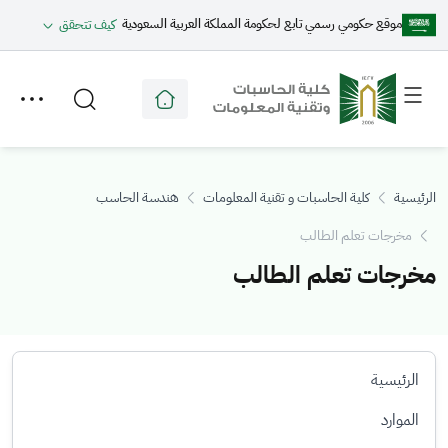
موقع حكومي رسمي تابع لحكومة المملكة العربية السعودية
كيف تتحقق
Toggle
Toggle
secondary
main
menu
menu
الرئيسية
كلية الحاسبات و تقنية المعلومات
هندسة الحاسب
مخرجات تعلم الطالب
مخرجات تعلم الطالب
الرئيسية
الموارد