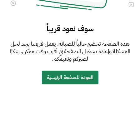
سوف نعود قريباً
هذه الصفحة تخضع حالياً للصيانة. يعمل فريقنا بجد لحل
المشكلة وإعادة تشغيل الصفحة في أقرب وقت ممكن. شكرًا
لصبركم وتفهمكم.
العودة للصفحة الرئيسية