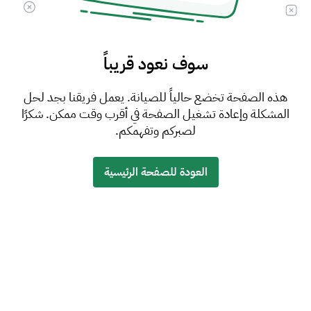
سوف نعود قريباً
هذه الصفحة تخضع حالياً للصيانة. يعمل فريقنا بجد لحل
المشكلة وإعادة تشغيل الصفحة في أقرب وقت ممكن. شكرًا
لصبركم وتفهمكم.
العودة للصفحة الرئيسية