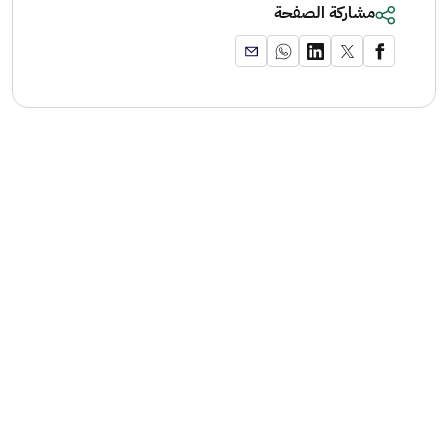
مشاركة الصفحة