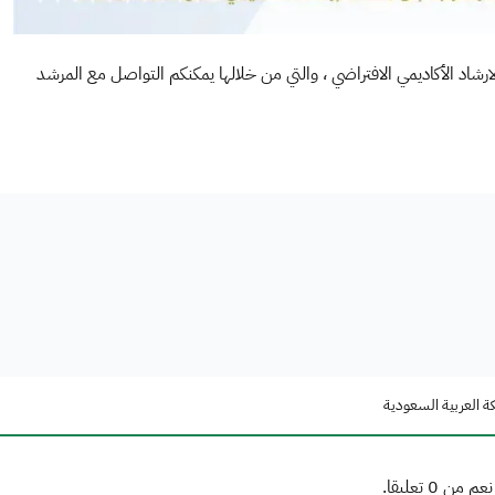
لارشاد الأكاديمي الافتراضي ، والتي من خلالها يمكنكم التواصل مع المرشد
ة العربية السعودية