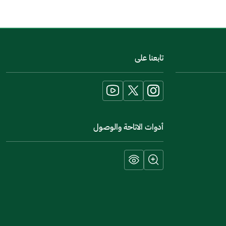
اخبرنا عن تجربتك في هذه الخدمة
تابعنا على
أدوات الاتاحة والوصول
إرسال