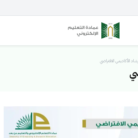
شاد الأكاديمي الافتراضي
ضي