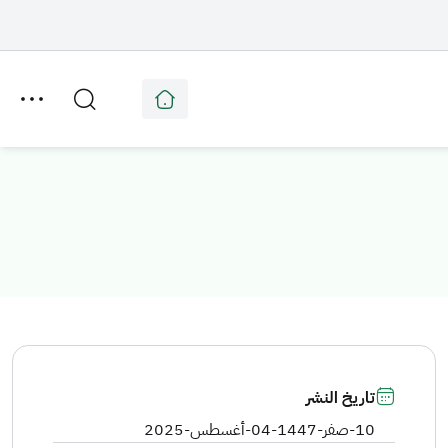
تاريخ النشر
10-صفر-1447
-
04-أغسطس-2025