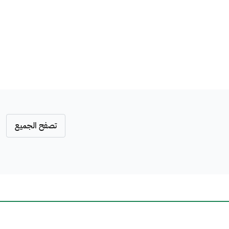
تصفح الجميع