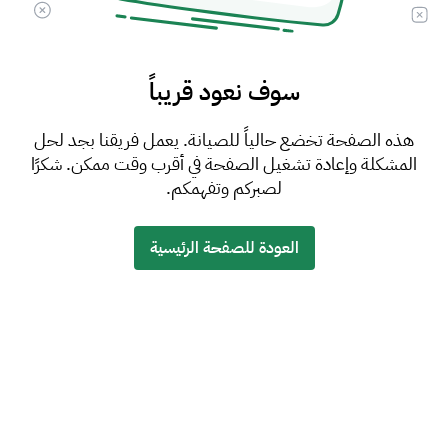
سوف نعود قريباً
هذه الصفحة تخضع حالياً للصيانة. يعمل فريقنا بجد لحل
المشكلة وإعادة تشغيل الصفحة في أقرب وقت ممكن. شكرًا
لصبركم وتفهمكم.
العودة للصفحة الرئيسية