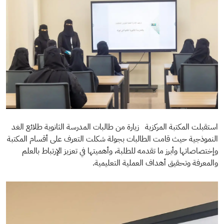
استقبلت المكتبة المركزية زيارة من طالبات المدرسة الثانوية طلائع الغد
النموذجية​ حيث قامت الطالبات بجولة شكلت التعرف على أقسام المكتبة
وإختصاصاتها وأبرز ما تقدمه للطلبة، وأهميتها في تعزيز الإرتباط بالعلم
والمعرفة وتحقيق أهداف العملية التعليمية.​
الصورة