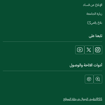
الإبلاغ عن فساد
زيارة الجامعة
بلاغ رقمي
(opens
in
تابعنا على
a
new
window)
أدوات الاتاحة والوصول
RSS
تطبيق الجوال
خريطة الموقع