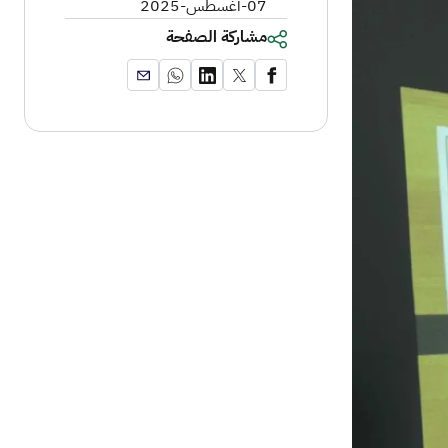
07-أغسطس-2025
مشاركة الصفحة