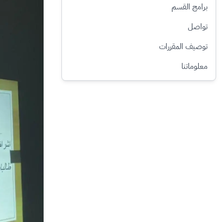
برامج القسم
تواصل
توصيف المقررات
معلوماتنا