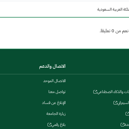
لكة العربية السعودية
الاتصال والدعم
الاتصال الموحد
نات والذكاء الصطناعي
تواصل معنا
لسيبراني
الإبلاغ عن فساد
زيارة الجامعة
دة
بلاغ رقمي