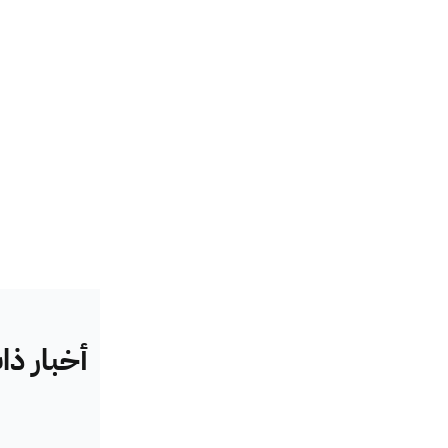
أخبار ذ