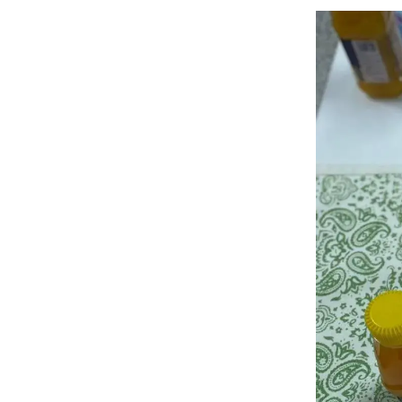
الصورة