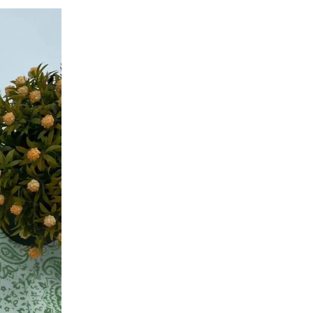
الصورة