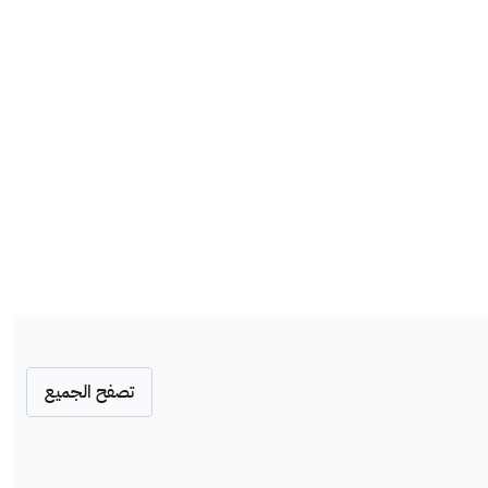
تصفح الجميع