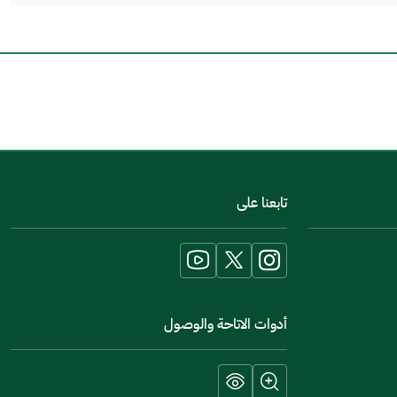
اخبرنا عن تجربتك في هذه الخدمة
تابعنا على
أدوات الاتاحة والوصول