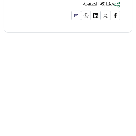
مشاركة الصفحة