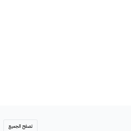
تصفح الجميع