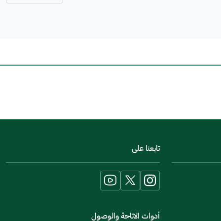
اخبرنا عن تجربتك في هذه الخدمة
تابعنا على
أدوات الاتاحة والوصول