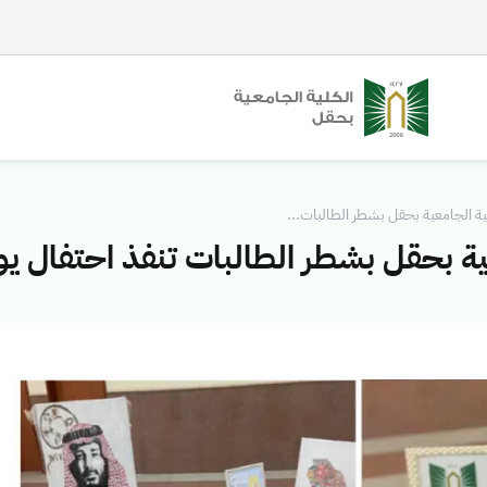
ية الجامعية بحقل بشطر الطالبات...
عية بحقل بشطر الطالبات تنفذ احتفال 