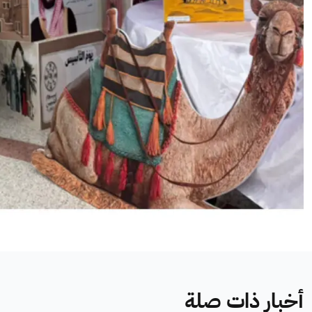
أخبار ذات صلة