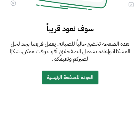
سوف نعود قريباً
هذه الصفحة تخضع حالياً للصيانة. يعمل فريقنا بجد لحل
المشكلة وإعادة تشغيل الصفحة في أقرب وقت ممكن. شكرًا
لصبركم وتفهمكم.
العودة للصفحة الرئيسية