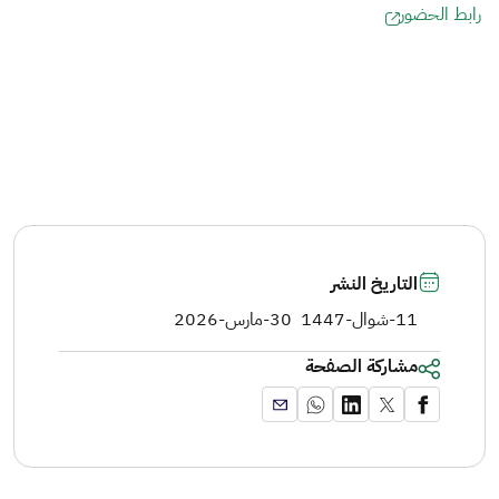
رابط الحضور
التاريخ النشر
11-شوال-1447
30-مارس-2026
مشاركة الصفحة