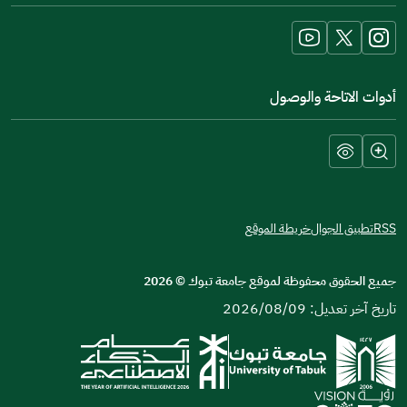
new
window)
أدوات الاتاحة والوصول
RSS
تطبيق الجوال
خريطة الموقع
جميع الحقوق محفوظة لموقع جامعة تبوك
©
2026
تاريخ آخر تعديل: 2026/08/09