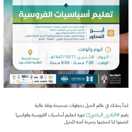
ابدأ رحلتك في عالم الخيل بخطوات صحيحة وثقة عالية
يقيم
#النادي_الرياضي
دورة لتعليم أساسيات الفروسية وقوانينها
انضموا لنا لتحضوا بتجربة آمنه للخيل