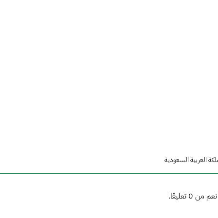
لكة العربية السعودية