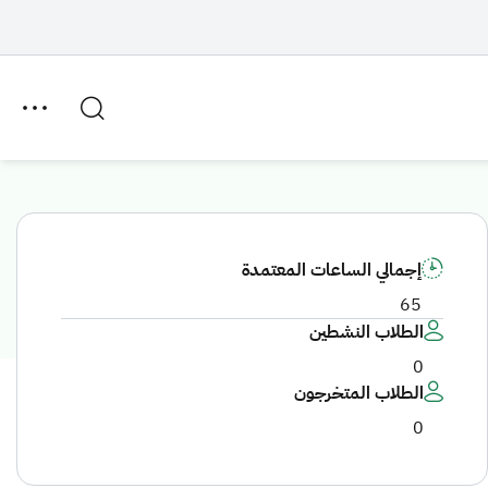
إجمالي الساعات المعتمدة
65
الطلاب النشطين
0
الطلاب المتخرجون
0