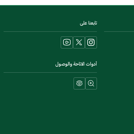
اخبرنا عن تجربتك في هذه الخدمة
تابعنا على
أدوات الاتاحة والوصول
إرسال